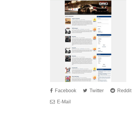
Facebook
Twitter
Reddit
E-Mail