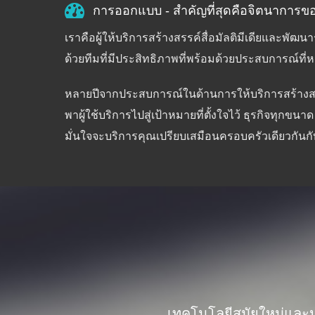
การออกแบบ - สำคัญที่สุดคือจิตนาการข
เราคือผู้ให้บริการสร้างสรรค์สื่อมัลติมีเดียและพั
ด้วยทีมที่มีประสิทธิภาพที่พร้อมด้วยประสบการณ์ที
หลายปีจากประสบการณ์ในด้านการให้บริการสร้างสร
พาผู้ใช้บริการไปสู่เป้าหมายที่ตั้งใจไว้ ธุรกิจทุกขน
มั่นใจจะบริการคุณเปรียบเสมือนครอบครัวเดียวกันกั
เทคโนโลยีสมัยใหม่และ