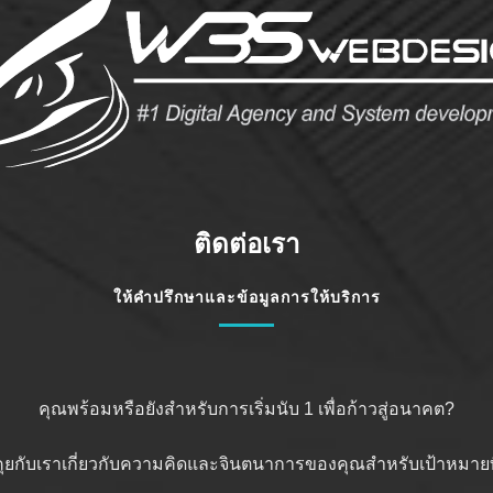
ติดต่อเรา
ให้คำปรึกษาและข้อมูลการให้บริการ
คุณพร้อมหรือยังสำหรับการเริ่มนับ 1 เพื่อก้าวสู่อนาคต?
ดคุยกับเราเกี่ยวกับความคิดและจินตนาการของคุณสำหรับเป้าหมายที