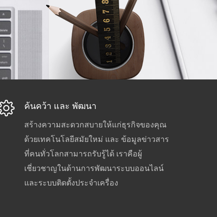
ค้นคว้า และ พัฒนา
สร้างความสะดวกสบายให้แก่ธุรกิจของคุณ
ด้วยเทคโนโลยีสมัยใหม่ และ ข้อมูลข่าวสาร
ที่คนทั่วโลกสามารถรับรู้ได้ เราคือผู้
เชี่ยวชาญในด้านการพัฒนาระบบออนไลน์
และระบบติดตั้งประจำเครื่อง