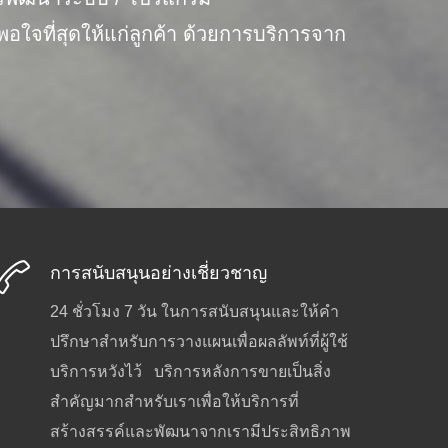
ใจที่สุดให้แก่ลูกค้า ด้วยการบริการจาก
การสนับสนุนอย่างเชี่ยวชาญ
24 ชั่วโมง 7 วัน ในการสนับสนุนและให้คำ
ปรึกษาสำหรับการวางแผนเพื่อผลลัพท์ที่ผู้ใช้
บริการหวังไว้ บริการหลังการขายเป็นสิ่ง
สำคัญมากสำหรับเราเพื่อให้บริการที่
สร้างสรรค์และพัฒนาจากเรามีประสิทธิภาพ