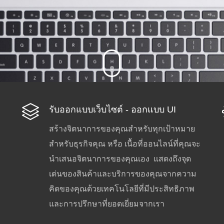
รับออกแบบเว็บไซต์ - ออกแบบ UI
สร้างจิตนาการของคุณสำหรับทุกเป้าหมาย
สำหรับธุรกิจคุณ หรือ เนื้อที่ออนไลน์ที่คุณจะ
นำเสนอจิตนาการของคุณเอง แสดงถึงจุด
เด่นของสินค้าและบริการของคุณจากความ
คิดของคุณด้วยเทคโนโลยีที่มีประสิทธิภาพ
และการปรึกษาที่ยอดเยี่ยมจากเรา