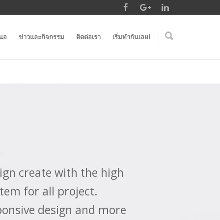
สนอ
ข่าวและกิจกรรม
ติดต่อเรา
เริ่มทำกันเลย!
an & powerful design,