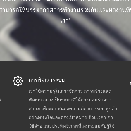
เราสามารถให้บรรยากาศการทำงานร่วมกันและผลงานที่พอ
เรา”
การพัฒนาระบบ
ง
เราใช้ความรู้ในการจัดการ การสร้างและ
้
พัฒนา อย่างเป็นระบบที่ได้การยอมรับจาก
สากล เพื่อตอบสนองความต้องการของลูกค้า
อย่างตรงใจและตรงเป้าหมาย ด้วยเวลา ค่า
ใช้จ่าย และประสิทธิภาพที่เหมาะสมกับผู้ใช้