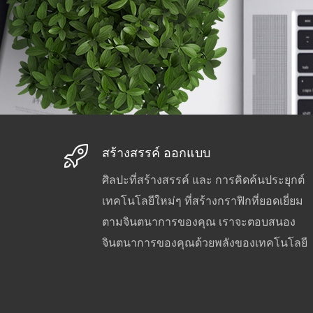
สร้างสรรค์ ออกแบบ
ศิลปะที่สร้างสรรค์ และ การคิดค้นประยุกต์
เทคโนโลยีใหม่ๆ ที่สร้างกราฟิกที่ยอดเยี่ยม
ตามจินตนาการของคุณ เราจะตอบสนอง
จินตนาการของคุณด้วยพลังของเทคโนโลยี