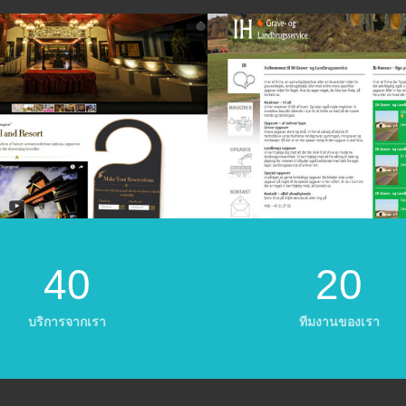
40
20
บริการจากเรา
ทีมงานของเรา