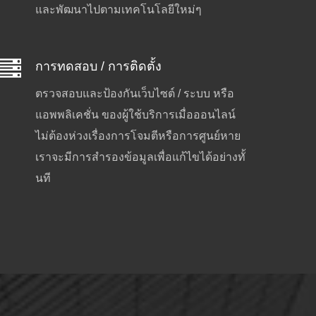
และพัฒนาไปตามเทคโนโลยีใหม่ๆ
การทดสอบ / การติดตั้ง
ตรวจสอบและป้องกันเว็บไซต์ / ระบบ หรือ
แอพพลิเคชั่น ของผู้ใช้บริการเมื่อออนไลน์
ไม่ต้องห่วงเรื่องการโจมตีหรือการศูนย์หาย
เราจะมีการสำรองข้อมูลเพื่อแก้ไขได้อย่างทั้
นที