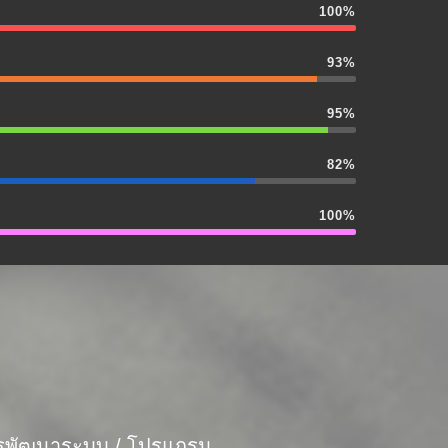
100%
93%
95%
82%
100%
ารพัฒนาระบบ / โปรแกรม