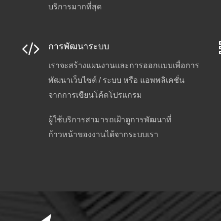
บริการมากที่สุด
การพัฒนาระบบ
เราจะสร้างแผนงานและการออกแบบเพื่อการ
พัฒนาเว็บไซต์ / ระบบ หรือ แอพพลิเคชั่น
จากการเขียนโค้ดโปรแกรม
ผู้ใช้บริการสามารถเฝ้าดูการพัฒนาที่
ก้าวหน้าของงานได้จากระบบเรา