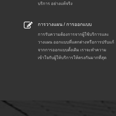
บริการ อย่างแท้จริง
การวางแผน / การออกแบบ
การรับความต้องการจากผู้ใช้บริการและ
วางแผน ออกแบบที่แตกต่างหรือการปรับแก้
จากการออกแบบดั้งเดิม เราจะทำความ
เข้าใจกับผู้ให้บริการให้ตรงกันมากที่สุด