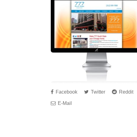
Facebook
Twitter
Reddit
E-Mail